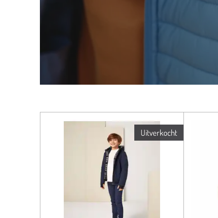
Uitverkocht