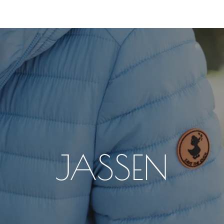
JASSEN