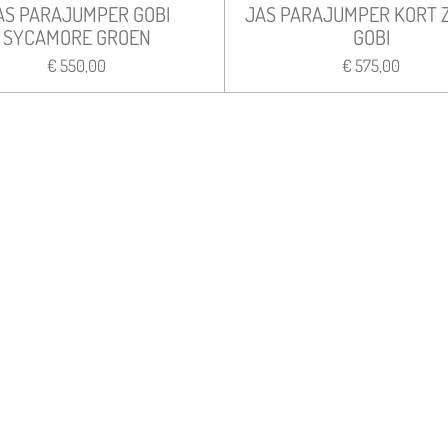
AS PARAJUMPER GOBI
JAS PARAJUMPER KORT 
SYCAMORE GROEN
GOBI
€ 550,00
€ 575,00