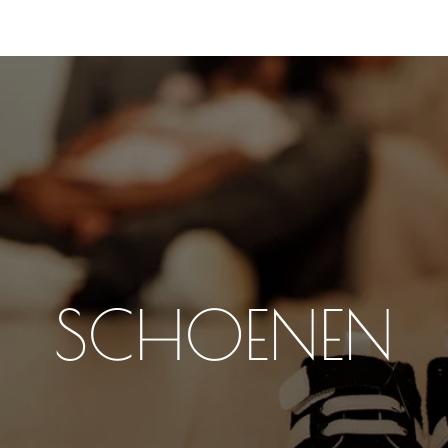
SCHOENEN